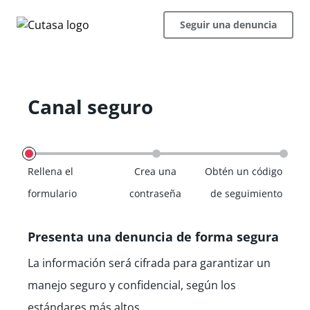
Seguir una denuncia
Canal seguro
Rellena el
Crea una
Obtén un código
formulario
contraseña
de seguimiento
Presenta una denuncia de forma segura
La información será cifrada para garantizar un
manejo seguro y confidencial, según los
estándares más altos.